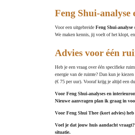
Feng Shui-analyse 
Voor een uitgebreide
Feng Shui-analyse
o
We maken kennis, jij voelt of het klopt, en
Advies voor één rui
Heb je een vraag over één specifieke rui
energie van de ruimte? Dan kun je kiezen 
(€ 75 per uur). Vooraf krijg je altijd een d
Voor Feng Shui-analyses en interieuron
Nieuwe aanvragen plan ik graag in voo
Voor Feng Shui Thee (kort advies) heb i
Voel je dat jouw huis aandacht vraagt?
situatie.