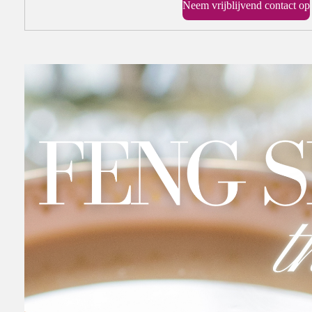
Neem vrijblijvend contact op