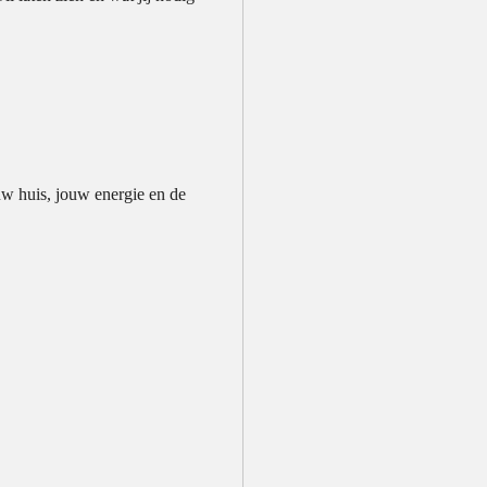
w huis, jouw energie en de