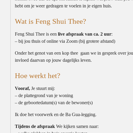
hebt om je weer gedragen te voelen in je eigen huis.
Wat is Feng Shui Thee?
Feng Shui Thee is een
live afspraak van ca. 2 uur
:
– bij jou thuis of online via Zoom (bij grotere afstand)
Onder het genot van een kop thee gaan we in gesprek over jou
invloed daarvan op jouw dagelijks leven.
Hoe werkt het?
Vooraf,
Je stuurt mij:
– de plattegrond van je woning
– de geboortedatum(s) van de bewoner(s)
Ik doe het voorwerk en de Ba Gua-legging.
Tijdens de afspraak
We kijken samen naar: