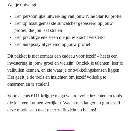
Wat je ontvangt:
Een persoonlijke uitwerking van jouw Nine Star Ki profiel
Een op maat gemaakte suncatcher gebaseerd op jouw
profiel, die jou laat stralen
Een prachtige edelsteen die jouw kracht versterkt
Een aurapsray afgestemd op jouw profiel
Dit pakket is niet zomaar een cadeau voor jezelf – het is een
investering in jouw groei en welzijn. Ontdek je talenten, leer je
valkuilen kennen, en zie waar je ontwikkelingskansen liggen.
Het geeft je de tools en inzichten om jezelf volledig te
omarmen en te stralen!
Voor slechts €111 krijg je mega waardevolle inzichten en tools
die je leven kunnen verrijken. Wacht niet langer en gun jezelf
deze mooie stap naar meer zelfinzicht en balans!