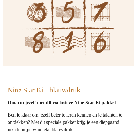
Nine Star Ki - blauwdruk
Omarm jezelf met dit exclusieve Nine Star Ki pakket
Ben je klaar om jezelf beter te leren kennen en je talenten te
ontdekken? Met dit speciale pakket krijg je een diepgaand
inzicht in jouw unieke blauwdruk