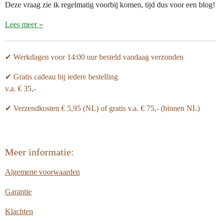
Deze vraag zie ik regelmatig voorbij komen, tijd dus voor een blog!
Lees meer »
✔ Werkdagen voor 14:00 uur besteld vandaag verzonden
✔ Gratis cadeau bij iedere bestelling
v.a. € 35,-
✔ Verzendkosten € 5,95 (NL) of gratis v.a.
€ 75,- (binnen NL)
Meer informatie:
Algemene voorwaarden
Garantie
Klachten