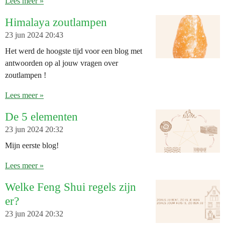
Lees meer »
Himalaya zoutlampen
23 jun 2024
20:43
Het werd de hoogste tijd voor een blog met
antwoorden op al jouw vragen over
zoutlampen !
Lees meer »
De 5 elementen
23 jun 2024
20:32
Mijn eerste blog!
Lees meer »
Welke Feng Shui regels zijn
er?
23 jun 2024
20:32