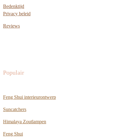
Bedenktijd
Privacy beleid
Reviews
Populair
Feng Shui interieurontwerp
Suncatchers
Himalaya Zoutlampen
Feng Shui