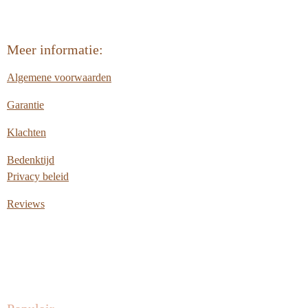
Meer informatie:
Algemene voorwaarden
Garantie
Klachten
Bedenktijd
Privacy beleid
Reviews