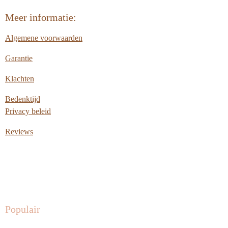
Meer informatie:
Algemene voorwaarden
Garantie
Klachten
Bedenktijd
Privacy beleid
Reviews
Populair