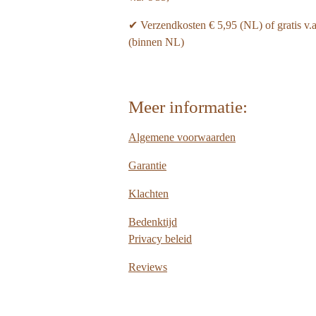
✔ Verzendkosten € 5,95 (NL) of gratis v.
(binnen NL)
Meer informatie:
Algemene voorwaarden
Garantie
Klachten
Bedenktijd
Privacy beleid
Reviews