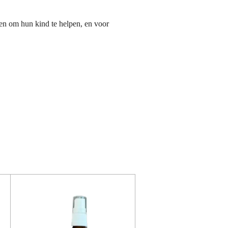
en om hun kind te helpen, en voor