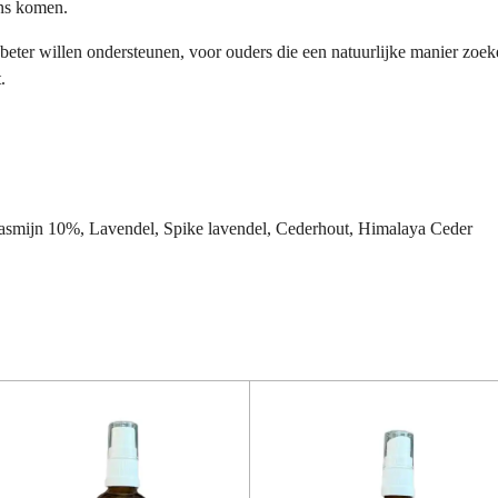
ans komen.
beter willen ondersteunen, voor ouders die een natuurlijke manier zoek
.
asmijn 10%, Lavendel, Spike lavendel, Cederhout, Himalaya Ceder