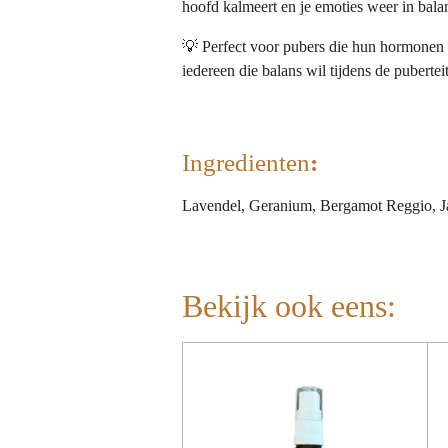
hoofd kalmeert en je emoties weer in bal
💡 Perfect voor pubers die hun hormonen 
iedereen die balans wil tijdens de puberteit
Ingredienten
:
Lavendel, Geranium, Bergamot Reggio, J
Bekijk ook eens: