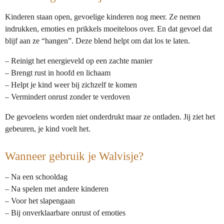
Kinderen staan open, gevoelige kinderen nog meer. Ze nemen
indrukken, emoties en prikkels moeiteloos over. En dat gevoel dat
blijf aan ze “hangen”. Deze blend helpt om dat los te laten.
– Reinigt het energieveld op een zachte manier
– Brengt rust in hoofd en lichaam
– Helpt je kind weer bij zichzelf te komen
– Vermindert onrust zonder te verdoven
De gevoelens worden niet onderdrukt maar ze ontladen. Jij ziet het
gebeuren, je kind voelt het.
Wanneer gebruik je Walvisje?
– Na een schooldag
– Na spelen met andere kinderen
– Voor het slapengaan
– Bij onverklaarbare onrust of emoties