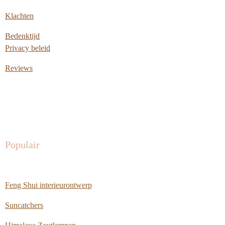
Klachten
Bedenktijd
Privacy beleid
Reviews
Populair
Feng Shui interieurontwerp
Suncatchers