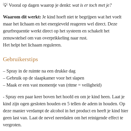
💡 Vooral op dagen waarop je denkt:
wat is er toch met je?
Waarom dit werkt:
Je kind hoeft niet te begrijpen wat het voelt
maar het lichaam en het energieveld reageren wel direct. Deze
geurfrequentie werkt direct op het systeem en schakelt het
zenuwstelsel om van overprikkeling naar rust.
Het helpt het lichaam reguleren.
Gebruikerstips
– Spray in de ruimte na een drukke dag
– Gebruik op de slaapkamer voor het slapen
– Maak er een vast momentje van (ritme = veiligheid)
- Spray een paar keer boven het hoofd en om je kind heen. Laat je
kind zijn ogen gesloten houden en 5 tellen de adem in houden. Op
deze manier verdampt de alcohol in het product en heeft je kind hier
geen last van. Laat de nevel neerdalen om het reinigende effect te
vergroten.