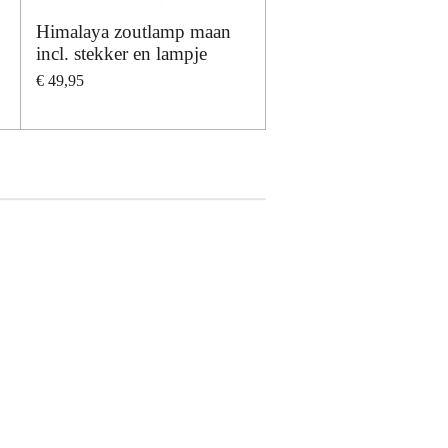
Himalaya zoutlamp maan
incl. stekker en lampje
€ 49,95