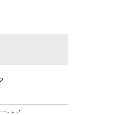
daag verzonden