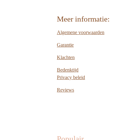
Meer informatie:
Algemene voorwaarden
Garantie
Klachten
Bedenktijd
Privacy beleid
Reviews
Populair