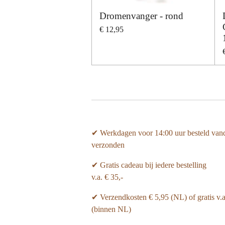
Dromenvanger - rond
€ 12,95
✔ Werkdagen voor 14:00 uur besteld van
verzonden
✔ Gratis cadeau bij iedere bestelling
v.a. € 35,-
✔ Verzendkosten € 5,95 (NL) of gratis v.
(binnen NL)