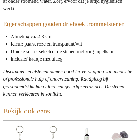
af onder stromend water. Zorg ervoor dat je altijd hygiënisch
werkt.
Eigenschappen gouden driehoek trommelstenen
Afmeting ca. 2-3 cm
Kleur: paars, roze en transparant/wit
Unieke set, ik selecteer de stenen met zorg bij elkaar.
Inclusief kaartje met uitleg
Disclaimer: edelstenen dienen nooit ter vervanging van medische
of professionele hulp of ondersteuning. Raadpleeg bij
gezondheidsklachten altijd een gecertificeerde arts. De stenen
kunnen verkleuren in zonlicht.
Bekijk ook eens