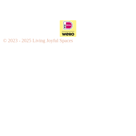
© 2023 - 2025 Living Joyful Spaces