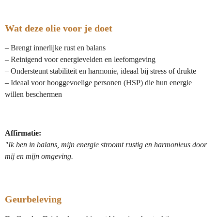
Wat deze olie voor je doet
– Brengt innerlijke rust en balans
– Reinigend voor energievelden en leefomgeving
– Ondersteunt stabiliteit en harmonie, ideaal bij stress of drukte
– Ideaal voor hooggevoelige personen (HSP) die hun energie
willen beschermen
Affirmatie:
"Ik ben in balans, mijn energie stroomt rustig en harmonieus door
mij en mijn omgeving.
Geurbeleving