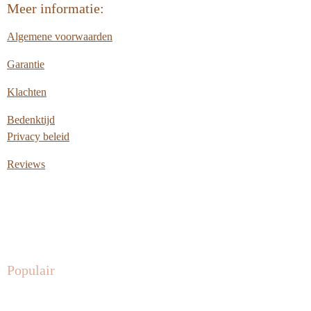
Meer informatie:
Algemene voorwaarden
Garantie
Klachten
Bedenktijd
Privacy beleid
Reviews
Populair