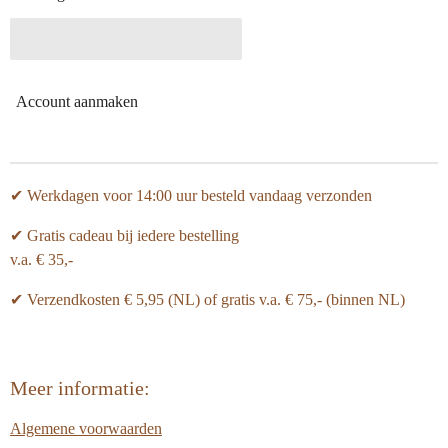
Account aanmaken
✔ Werkdagen voor 14:00 uur besteld vandaag verzonden
✔ Gratis cadeau bij iedere bestelling
v.a. € 35,-
✔ Verzendkosten € 5,95 (NL) of gratis v.a.
€ 75,- (binnen NL)
Meer informatie:
Algemene voorwaarden