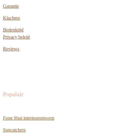
Garantie
Klachten
Bedenktijd
Privacy beleid
Reviews
Populair
Feng Shui interieurontwerp
Suncatchers