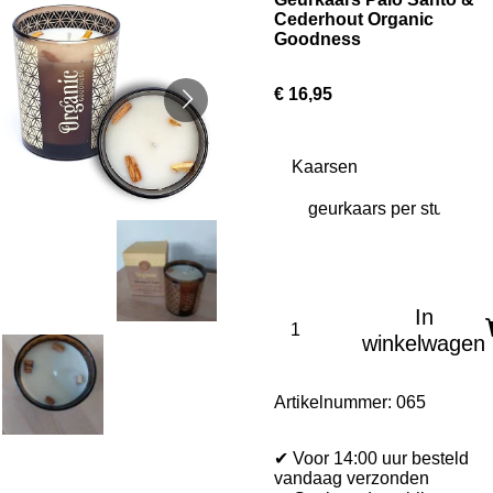
Cederhout Organic
Goodness
€ 16,95
Kaarsen
In
winkelwagen
Artikelnummer:
065
✔ Voor 14:00 uur besteld
vandaag verzonden