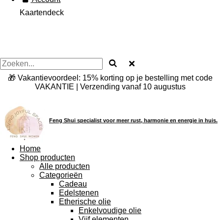
Kaartendeck
🎁 Vakantievoordeel: 15% korting op je bestelling met code
VAKANTIE | Verzending vanaf 10 augustus
Feng Shui specialist voor meer rust, harmonie en energie in huis.
Home
Shop producten
Alle producten
Categorieën
Cadeau
Edelstenen
Etherische olie
Enkelvoudige olie
Vijf elementen