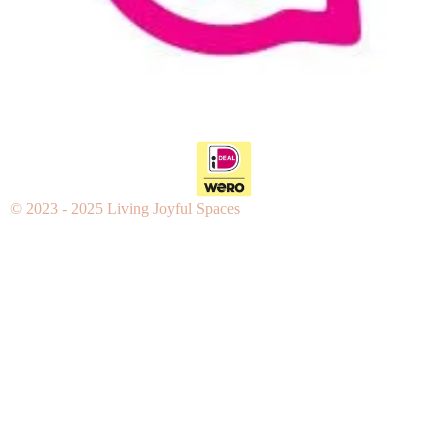
© 2023 - 2025 Living Joyful Spaces