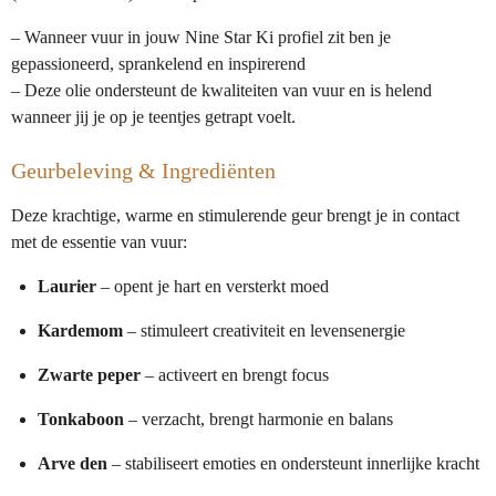
– Wanneer vuur in jouw Nine Star Ki profiel zit ben je
gepassioneerd, sprankelend en inspirerend
– Deze olie ondersteunt de kwaliteiten van vuur en is helend
wanneer jij je op je teentjes getrapt voelt.
Geurbeleving & Ingrediënten
Deze krachtige, warme en stimulerende geur brengt je in contact
met de essentie van vuur:
Laurier
– opent je hart en versterkt moed
Kardemom
– stimuleert creativiteit en levensenergie
Zwarte peper
– activeert en brengt focus
Tonkaboon
– verzacht, brengt harmonie en balans
Arve den
– stabiliseert emoties en ondersteunt innerlijke kracht