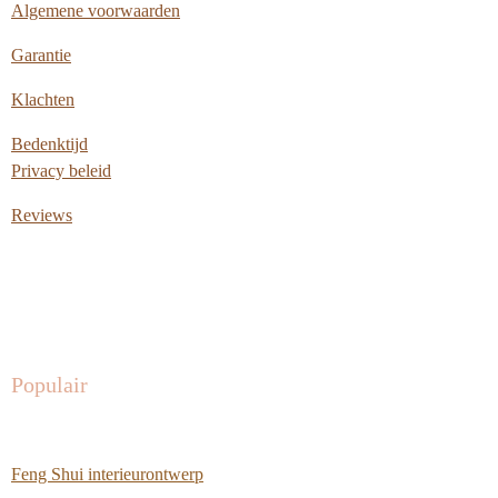
Algemene voorwaarden
Garantie
Klachten
Bedenktijd
Privacy beleid
Reviews
Populair
Feng Shui interieurontwerp