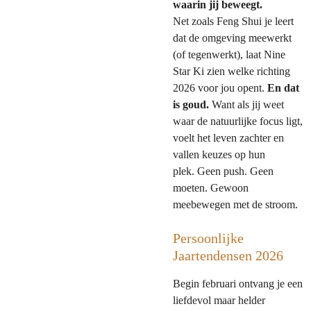
waarin jij beweegt.
Net zoals Feng Shui je leert
dat de omgeving meewerkt
(of tegenwerkt), laat Nine
Star Ki zien welke richting
2026 voor jou opent.
En dat
is goud
.
Want als jij weet
waar de natuurlijke focus ligt,
voelt het leven zachter en
vallen keuzes op hun
plek. Geen push. Geen
moeten. Gewoon
meebewegen met de stroom.
Persoonlijke
Jaartendensen 2026
Begin februari ontvang je een
liefdevol maar helder