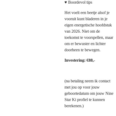
♥ Boordevol tips
Het voelt een beetje alsof je
vooruit kunt bladeren in je
eigen energetische hoofdstuk
van 2026. Niet om de
toekomst te voorspellen, maar
om er bewuster en lichter
doorheen te bewegen.
Investering: €88,-
(na betaling neem ik contact
met jou op voor jouw
geboortedatum om jouw Nine
Star Ki profiel te kunnen
berekenen.)