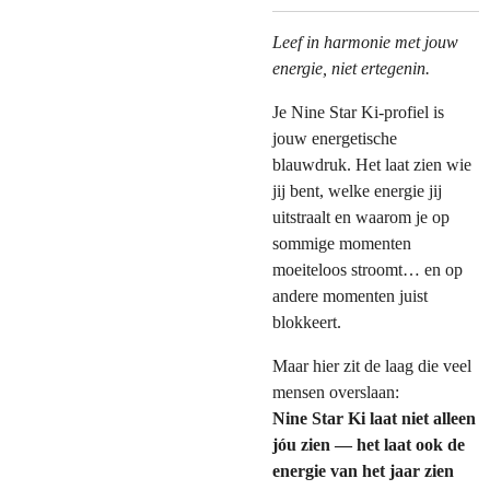
Leef in harmonie met jouw
energie, niet ertegenin.
Je Nine Star Ki-profiel is
jouw energetische
blauwdruk. Het laat zien wie
jij bent, welke energie jij
uitstraalt en waarom je op
sommige momenten
moeiteloos stroomt… en op
andere momenten juist
blokkeert.
Maar hier zit de laag die veel
mensen overslaan:
Nine Star Ki laat niet alleen
jóu zien — het laat ook de
energie van het jaar zien