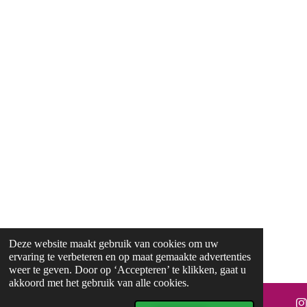
Deze website maakt gebruik van cookies om uw
ervaring te verbeteren en op maat gemaakte advertenties
weer te geven. Door op ‘Accepteren’ te klikken, gaat u
akkoord met het gebruik van alle cookies.