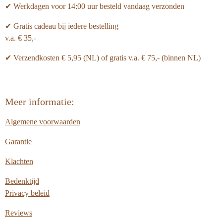
✔ Werkdagen voor 14:00 uur besteld vandaag verzonden
✔ Gratis cadeau bij iedere bestelling
v.a. € 35,-
✔ Verzendkosten € 5,95 (NL) of gratis v.a.
€ 75,- (binnen NL)
Meer informatie:
Algemene voorwaarden
Garantie
Klachten
Bedenktijd
Privacy beleid
Reviews