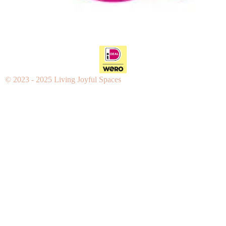
© 2023 - 2025 Living Joyful Spaces