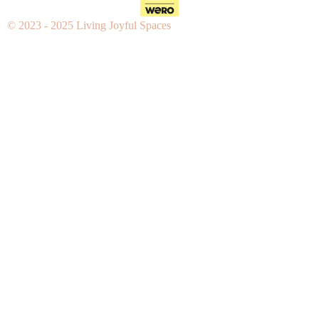
© 2023 - 2025 Living Joyful Spaces