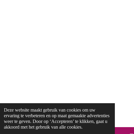
Deze website maakt gebruik van cookies om uw
ervaring te verbeteren en op maat gemaakte advertenties
weer te geven. Door op ‘Accepteren’ te klikken, gaat u
akkoord met het gebruik van alle cookies.