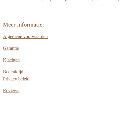
Meer informatie:
Algemene voorwaarden
Garantie
Klachten
Bedenktijd
Privacy beleid
Reviews