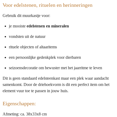
Voor edelstenen, rituelen en herinneringen
Gebruik dit muurkastje voor:
je mooiste
edelstenen en mineralen
vondsten uit de natuur
rituele objecten of altaaritems
een persoonlijke gedenkplek voor dierbaren
seizoensdecoratie om bewuster met het jaarritme te leven
Dit is geen standaard edelsteenkast maar een plek waar aandacht
samenkomt. Door de driehoekvorm is dit een perfect item om het
element vuur toe te passen in jouw huis.
Eigenschappen:
Afmeting: ca. 38x33x8 cm