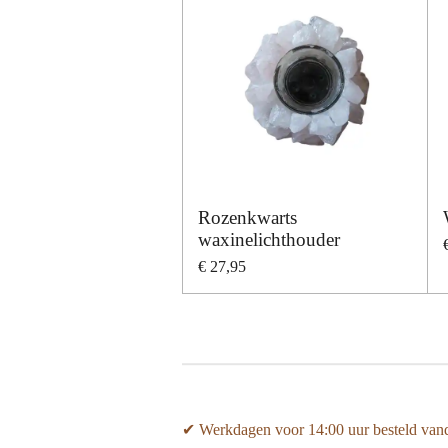
Rozenkwarts
waxinelichthouder
€ 27,95
✔ Werkdagen voor 14:00 uur besteld van