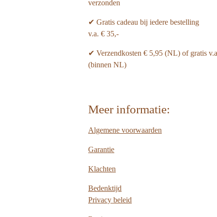
verzonden
✔ Gratis cadeau bij iedere bestelling
v.a. € 35,-
✔ Verzendkosten € 5,95 (NL) of gratis v.
(binnen NL)
Meer informatie:
Algemene voorwaarden
Garantie
Klachten
Bedenktijd
Privacy beleid