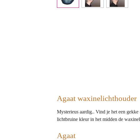
Agaat waxinelichthouder
Mysterieus aardig.. Vind je het een gekke
lichtbruine kleur in het midden de waxine
Agaat