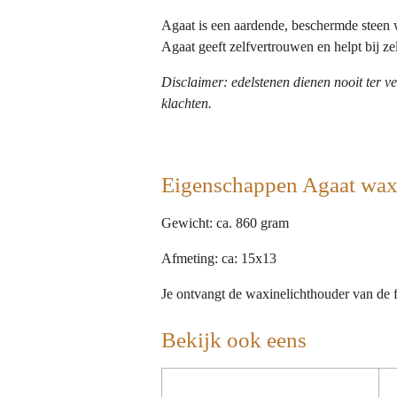
Agaat is een aardende, beschermde steen wi
Agaat geeft zelfvertrouwen en helpt bij ze
Disclaimer: edelstenen dienen nooit ter ve
klachten.
Eigenschappen Agaat wax
Gewicht: ca. 860 gram
Afmeting: ca: 15x13
Je ontvangt de waxinelichthouder van de 
Bekijk ook eens