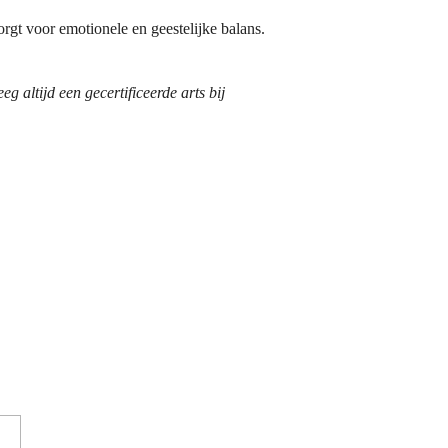
orgt voor emotionele en geestelijke balans.
 altijd een gecertificeerde arts bij