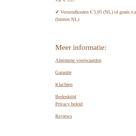
✔ Verzendkosten € 5,95 (NL) of gratis v.
(binnen NL)
Meer informatie:
Algemene voorwaarden
Garantie
Klachten
Bedenktijd
Privacy beleid
Reviews