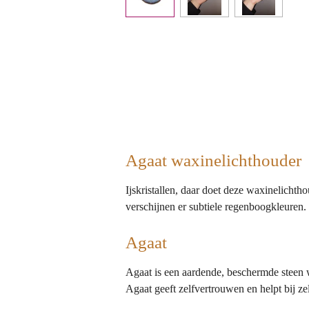
Agaat waxinelichthouder
Ijskristallen, daar doet deze waxinelichtho
verschijnen er subtiele regenboogkleuren.
Agaat
Agaat is een aardende, beschermde steen wi
Agaat geeft zelfvertrouwen en helpt bij ze