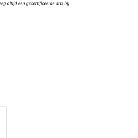
 altijd een gecertificeerde arts bij