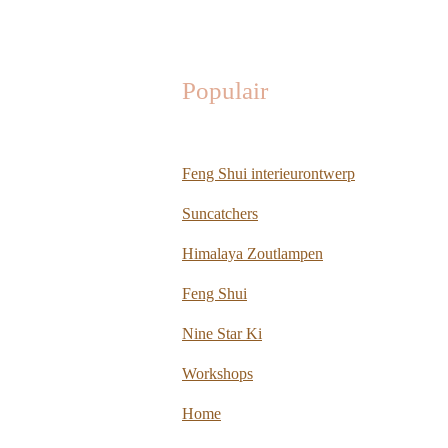
Populair
Feng Shui interieurontwerp
Suncatchers
Himalaya Zoutlampen
Feng Shui
Nine Star Ki
Workshops
Home