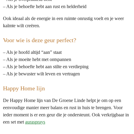
– Als je behoefte hebt aan rust en helderheid
Ook ideaal als de energie in een ruimte onrustig voelt en je weer
kalmte wilt creëren.
Voor wie is deze geur perfect?
– Als je hoofd altijd “aan” staat
– Als je moeite hebt met ontspannen
– Als je behoefte hebt aan stilte en verdieping
– Als je bewuster wilt leven en vertragen
Happy Home lijn
De Happy Home lijn van De Groene Linde helpt je om op een
eenvoudige manier meer balans en rust in huis te brengen. Voor
ieder moment is er een geur die je ondersteunt. Ook verkrijgbaar in
een set met
aurasprays