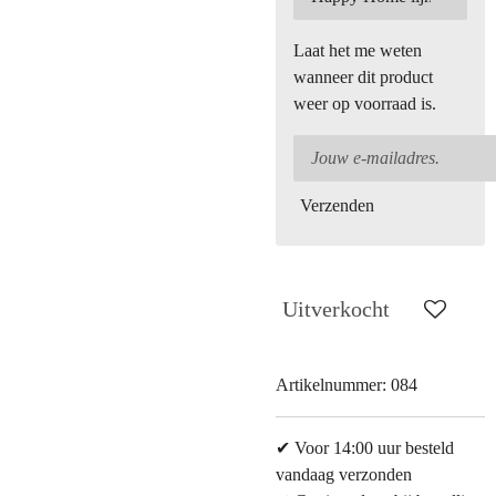
Laat het me weten
wanneer dit product
weer op voorraad is.
Verzenden
Uitverkocht
Artikelnummer:
084
✔ Voor 14:00 uur besteld
vandaag verzonden