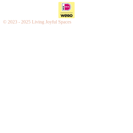
© 2023 - 2025 Living Joyful Spaces