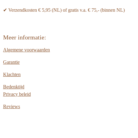
✔ Verzendkosten € 5,95 (NL) of gratis v.a.
€ 75,- (binnen NL)
Meer informatie:
Algemene voorwaarden
Garantie
Klachten
Bedenktijd
Privacy beleid
Reviews