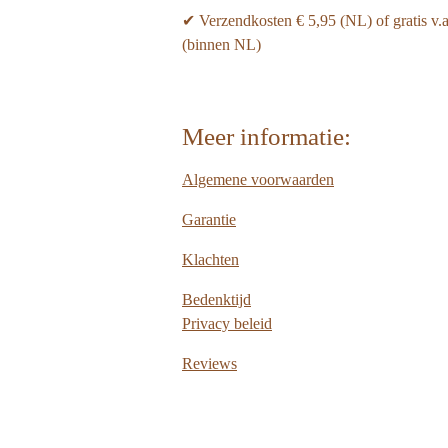
✔ Verzendkosten € 5,95 (NL) of gratis v.
(binnen NL)
Meer informatie:
Algemene voorwaarden
Garantie
Klachten
Bedenktijd
Privacy beleid
Reviews