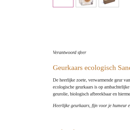
Verantwoord sfeer
Geurkaars ecologisch Sa
De heerlijke zoete, verwarmende geur van 
ecologische geurkaars is op ambachtelijke
geurolie, biologisch afbreekbaar en hierm
Heerlijke geurkaars, fijn voor je humeur e