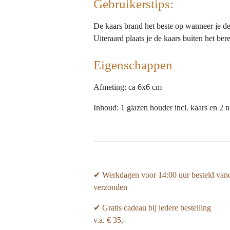
Gebruikerstips:
De kaars brand het beste op wanneer je de
Uiteraard plaats je de kaars buiten het be
Eigenschappen
Afmeting: ca 6x6 cm
Inhoud: 1 glazen houder incl. kaars en 2 
✔ Werkdagen voor 14:00 uur besteld van
verzonden
✔ Gratis cadeau bij iedere bestelling
v.a. € 35,-