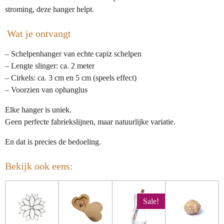
stroming, deze hanger helpt.
Wat je ontvangt
– Schelpenhanger van echte capiz schelpen
– Lengte slinger: ca. 2 meter
– Cirkels: ca. 3 cm en 5 cm (speels effect)
– Voorzien van ophanglus
Elke hanger is uniek.
Geen perfecte fabriekslijnen, maar natuurlijke variatie.
En dat is precies de bedoeling.
Bekijk ook eens:
Sale!