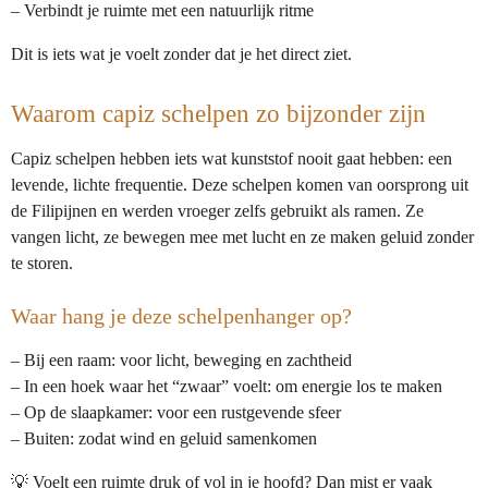
– Verbindt je ruimte met een natuurlijk ritme
Dit is iets wat je voelt zonder dat je het direct ziet.
Waarom capiz schelpen zo bijzonder zijn
Capiz schelpen hebben iets wat kunststof nooit gaat hebben: een
levende, lichte frequentie. Deze schelpen komen van oorsprong uit
de Filipijnen en werden vroeger zelfs gebruikt als ramen. Ze
vangen licht, ze bewegen mee met lucht en ze maken geluid zonder
te storen.
Waar hang je deze schelpenhanger op?
– Bij een raam: voor licht, beweging en zachtheid
– In een hoek waar het “zwaar” voelt: om energie los te maken
– Op de slaapkamer: voor een rustgevende sfeer
– Buiten: zodat wind en geluid samenkomen
💡 Voelt een ruimte druk of vol in je hoofd? Dan mist er vaak