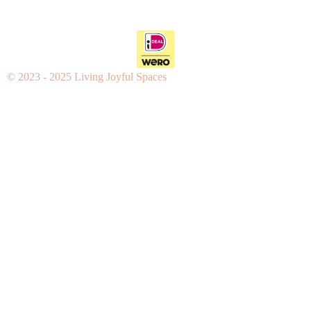
© 2023 - 2025 Living Joyful Spaces