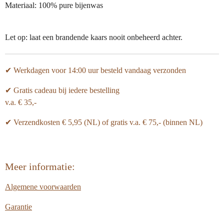
Materiaal: 100% pure bijenwas
Let op: laat een brandende kaars nooit onbeheerd achter.
✔ Werkdagen voor 14:00 uur besteld vandaag verzonden
✔ Gratis cadeau bij iedere bestelling
v.a. € 35,-
✔ Verzendkosten € 5,95 (NL) of gratis v.a.
€ 75,- (binnen NL)
Meer informatie:
Algemene voorwaarden
Garantie