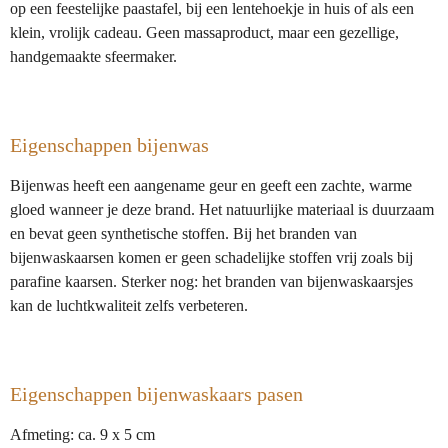
op een feestelijke paastafel, bij een lentehoekje in huis of als een
klein, vrolijk cadeau. Geen massaproduct, maar een gezellige,
handgemaakte sfeermaker.
Eigenschappen bijenwas
Bijenwas heeft een aangename geur en geeft een zachte, warme
gloed wanneer je deze brand. Het natuurlijke materiaal is duurzaam
en bevat geen synthetische stoffen. Bij het branden van
bijenwaskaarsen komen er geen schadelijke stoffen vrij zoals bij
parafine kaarsen. Sterker nog: het branden van bijenwaskaarsjes
kan de luchtkwaliteit zelfs verbeteren.
Eigenschappen bijenwaskaars pasen
Afmeting: ca. 9 x 5 cm