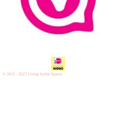
© 2023 - 2025 Living Joyful Spaces