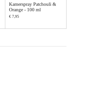
Kamerspray Patchouli &
Orange - 100 ml
€ 7,95