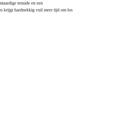
ntaardige tenside en een
n krijgt hardnekkig vuil meer tijd om los