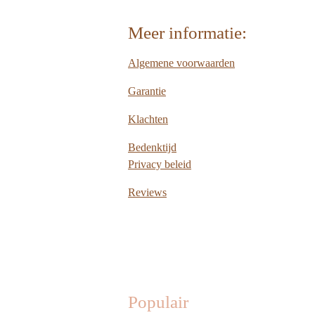
Meer informatie:
Algemene voorwaarden
Garantie
Klachten
Bedenktijd
Privacy beleid
Reviews
Populair