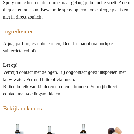
Spray om je heen in de ruimte, naar gelang jij behoefte voelt. Adem
diep en en ontspan. Bewaar de spray op een koele, droge plaats en
niet in direct zonlicht.
Ingrediënten
Aqua, parfum, essentiële oliën, Denat. ethanol (natuurlijke
suikerrietalcohol)
Let op!
Vermijd contact met de ogen. Bij oogcontact goed uitspoelen met
lauw water. Vermijd hitte of vlammen.
Buiten bereik van kinderen en dieren houden. Vermijd direct
contact met voedingsmiddelen.
Bekijk ook eens