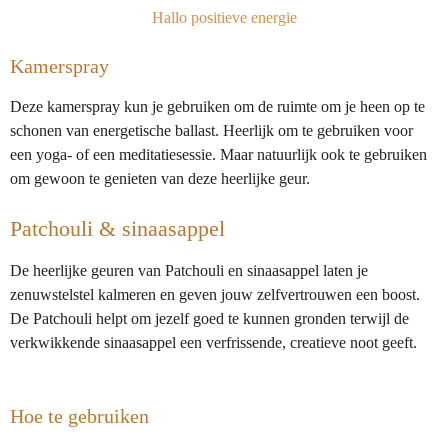
n
e
n
Hallo positieve energie
Kamerspray
Deze kamerspray kun je gebruiken om de ruimte om je heen op te
schonen van energetische ballast. Heerlijk om te gebruiken voor
een yoga- of een meditatiesessie. Maar natuurlijk ook te gebruiken
om gewoon te genieten van deze heerlijke geur.
Patchouli & sinaasappel
De heerlijke geuren van Patchouli en sinaasappel laten je
zenuwstelstel kalmeren en geven jouw zelfvertrouwen een boost.
De Patchouli helpt om jezelf goed te kunnen gronden terwijl de
verkwikkende sinaasappel een verfrissende, creatieve noot geeft.
Hoe te gebruiken