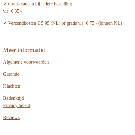
✔ Gratis cadeau bij iedere bestelling
v.a. € 35,-
✔ Verzendkosten € 5,95 (NL) of gratis v.a.
€ 75,- (binnen NL)
Meer informatie:
Algemene voorwaarden
Garantie
Klachten
Bedenktijd
Privacy beleid
Reviews