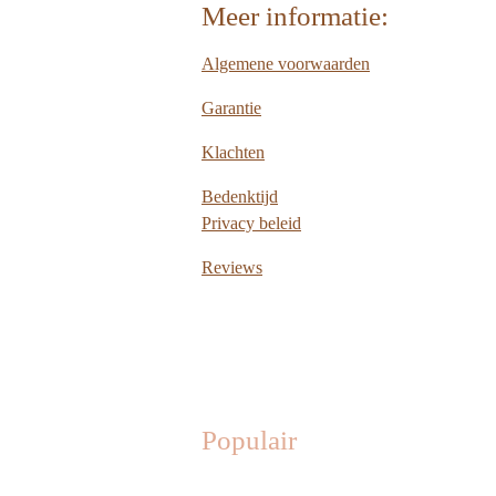
Meer informatie:
Algemene voorwaarden
Garantie
Klachten
Bedenktijd
Privacy beleid
Reviews
Populair