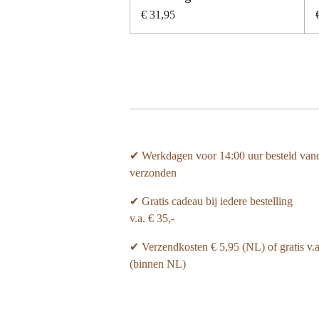
€ 31,95
✔ Werkdagen voor 14:00 uur besteld van
verzonden
✔ Gratis cadeau bij iedere bestelling
v.a. € 35,-
✔ Verzendkosten € 5,95 (NL) of gratis v.
(binnen NL)