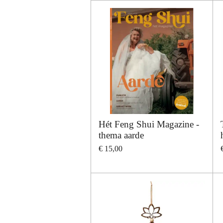
Hét Feng Shui Magazine -
thema aarde
€ 15,00