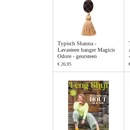
Typisch Shanna -
Lavasteen hanger Magicis
Odore - geursteen
€ 26,95