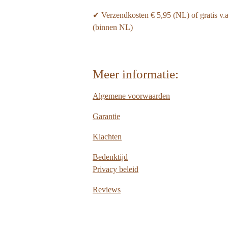
✔ Verzendkosten € 5,95 (NL) of gratis v.
(binnen NL)
Meer informatie:
Algemene voorwaarden
Garantie
Klachten
Bedenktijd
Privacy beleid
Reviews