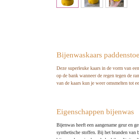
Bijenwaskaars paddenstoe
Deze superleuke kaars in de vorm van een 
op de bank wanneer de regen tegen de rame
van de kaars kun je weer omsmelten tot ee
Eigenschappen bijenwas
Bijenwas heeft een aangename geur en gee
synthetische stoffen. Bij het branden van 