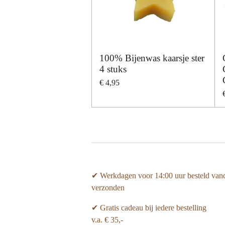
100% Bijenwas kaarsje ster
4 stuks
€ 4,95
✔ Werkdagen voor 14:00 uur besteld van
verzonden
✔ Gratis cadeau bij iedere bestelling
v.a. € 35,-